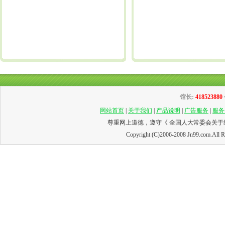
馆长:
418523880
网站首页
|
关于我们
|
产品说明
|
广告服务
|
服务
尊重网上道德，遵守《
全国人大常委会关于
Copyright (C)2006-2008 Jn99.com